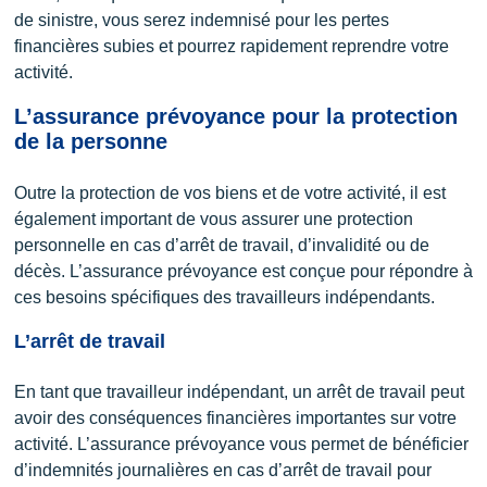
de sinistre, vous serez indemnisé pour les pertes
financières subies et pourrez rapidement reprendre votre
activité.
L’assurance prévoyance pour la protection
de la personne
Outre la protection de vos biens et de votre activité, il est
également important de vous assurer une protection
personnelle en cas d’arrêt de travail, d’invalidité ou de
décès. L’assurance prévoyance est conçue pour répondre à
ces besoins spécifiques des travailleurs indépendants.
L’arrêt de travail
En tant que travailleur indépendant, un arrêt de travail peut
avoir des conséquences financières importantes sur votre
activité. L’assurance prévoyance vous permet de bénéficier
d’indemnités journalières en cas d’arrêt de travail pour