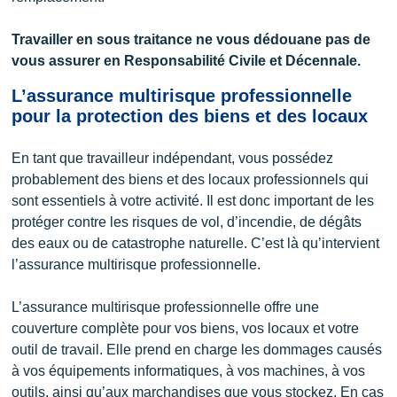
Travailler en sous traitance ne vous dédouane pas de
vous assurer en Responsabilité Civile et Décennale.
L’assurance multirisque professionnelle
pour la protection des biens et des locaux
En tant que travailleur indépendant, vous possédez
probablement des biens et des locaux professionnels qui
sont essentiels à votre activité. Il est donc important de les
protéger contre les risques de vol, d’incendie, de dégâts
des eaux ou de catastrophe naturelle. C’est là qu’intervient
l’assurance multirisque professionnelle.
L’assurance multirisque professionnelle offre une
couverture complète pour vos biens, vos locaux et votre
outil de travail. Elle prend en charge les dommages causés
à vos équipements informatiques, à vos machines, à vos
outils, ainsi qu’aux marchandises que vous stockez. En cas