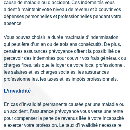
cause de maladie ou d’accident. Ces indemnités vous
aident à maintenir votre niveau de revenu et à couvrir vos
dépenses personnelles et professionnelles pendant votre
absence.
Vous pouvez choisir la durée maximale d’indemnisation,
qui peut être d’un an ou de trois ans consécutifs. De plus,
certaines assurances prévoyance offrent la possibilité de
percevoir des indemnités pour couvrir vos frais généraux ou
charges fixes, tels que le loyer de votre local professionnel,
les salaires et les charges sociales, les assurances
professionnelles, les taxes et les impôts professionnels.
L’invalidité
En cas d’invalidité permanente causée par une maladie ou
un accident, l’assurance prévoyance vous verse une rente
pour compenser la perte de revenus liée à votre incapacité
à exercer votre profession. Le taux d’invalidité nécessaire