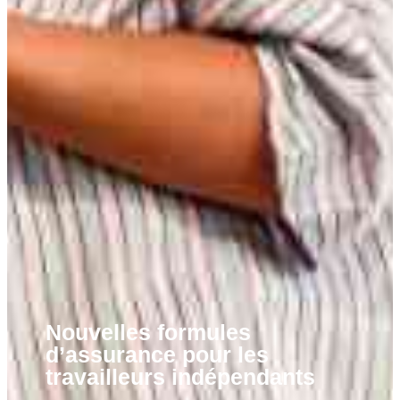
Nouvelles formules
d’assurance pour les
travailleurs indépendants