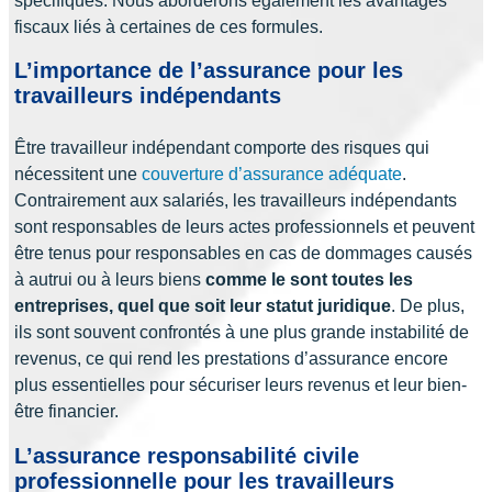
spécifiques. Nous aborderons également les avantages
fiscaux liés à certaines de ces formules.
L’importance de l’assurance pour les
travailleurs indépendants
Être travailleur indépendant comporte des risques qui
nécessitent une
couverture d’assurance adéquate
.
Contrairement aux salariés, les travailleurs indépendants
sont responsables de leurs actes professionnels et peuvent
être tenus pour responsables en cas de dommages causés
à autrui ou à leurs biens
comme le sont toutes les
entreprises, quel que soit leur statut juridique
. De plus,
ils sont souvent confrontés à une plus grande instabilité de
revenus, ce qui rend les prestations d’assurance encore
plus essentielles pour sécuriser leurs revenus et leur bien-
être financier.
L’assurance responsabilité civile
professionnelle pour les travailleurs