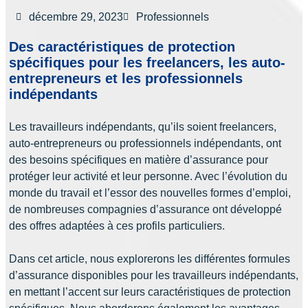
décembre 29, 2023
Professionnels
Des caractéristiques de protection
spécifiques pour les freelancers, les auto-
entrepreneurs et les professionnels
indépendants
Les travailleurs indépendants, qu’ils soient freelancers,
auto-entrepreneurs ou professionnels indépendants, ont
des besoins spécifiques en matière d’assurance pour
protéger leur activité et leur personne. Avec l’évolution du
monde du travail et l’essor des nouvelles formes d’emploi,
de nombreuses compagnies d’assurance ont développé
des offres adaptées à ces profils particuliers.
Dans cet article, nous explorerons les différentes formules
d’assurance disponibles pour les travailleurs indépendants,
en mettant l’accent sur leurs caractéristiques de protection