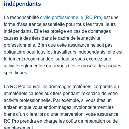
indépendants
La responsabilité
civile professionnelle (RC Pro)
est une
forme d’assurance essentielle pour tous les travailleurs
indépendants. Elle les protège en cas de dommages
causés à des tiers dans le cadre de leur activité
professionnelle. Bien que cette assurance ne soit pas
obligatoire pour tous les travailleurs indépendants, elle est
fortement recommandée, surtout si vous exercez une
activité réglementée ou si vous êtes exposé à des risques
spécifiques.
La RC Pro couvre les dommages matériels, corporels ou
immatériels causés aux tiers pendant l’exercice de votre
activité professionnelle. Par exemple, si vous êtes un
artisan et que vous endommagez involontairement les
biens d’un client lors d’une intervention, votre assurance
RC Pro prendra en charge les coûts de réparation ou de
remplacement.