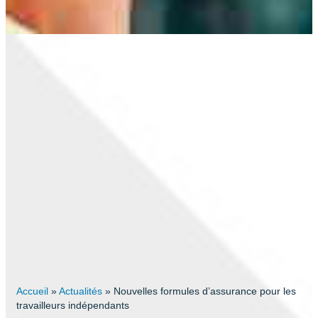
Accueil
»
Actualités
»
Nouvelles formules d’assurance pour les
travailleurs indépendants