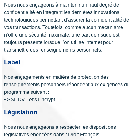
Nous nous engageons à maintenir un haut degré de
confidentialité en intégrant les dernières innovations
technologiques permettant d’assurer la confidentialité de
vos transactions. Toutefois, comme aucun mécanisme
n’offre une sécurité maximale, une part de risque est
toujours présente lorsque l’on utilise Internet pour
transmettre des renseignements personnels.
Label
Nos engagements en matière de protection des
renseignements personnels répondent aux exigences du
programme suivant :
• SSL DV Let’s Encrypt
Législation
Nous nous engageons à respecter les dispositions
législatives énoncées dans : Droit Français