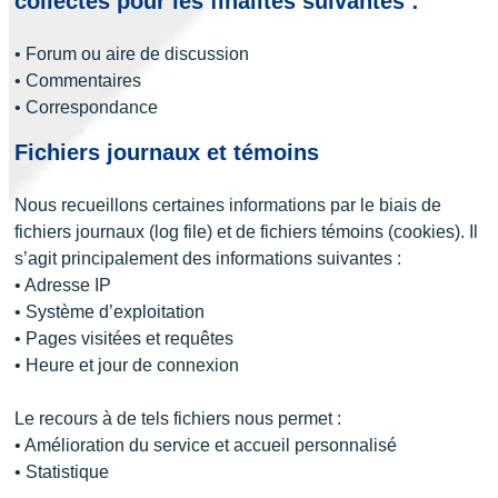
collectés pour les finalités suivantes :
• Forum ou aire de discussion
• Commentaires
• Correspondance
Fichiers journaux et témoins
Nous recueillons certaines informations par le biais de
fichiers journaux (log file) et de fichiers témoins (cookies). Il
s’agit principalement des informations suivantes :
• Adresse IP
• Système d’exploitation
• Pages visitées et requêtes
• Heure et jour de connexion
Le recours à de tels fichiers nous permet :
• Amélioration du service et accueil personnalisé
• Statistique