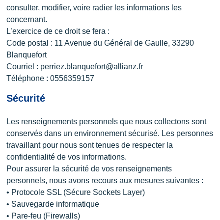
consulter, modifier, voire radier les informations les
concernant.
L’exercice de ce droit se fera :
Code postal : 11 Avenue du Général de Gaulle, 33290
Blanquefort
Courriel : perriez.blanquefort@allianz.fr
Téléphone : 0556359157
Sécurité
Les renseignements personnels que nous collectons sont
conservés dans un environnement sécurisé. Les personnes
travaillant pour nous sont tenues de respecter la
confidentialité de vos informations.
Pour assurer la sécurité de vos renseignements
personnels, nous avons recours aux mesures suivantes :
• Protocole SSL (Sécure Sockets Layer)
• Sauvegarde informatique
• Pare-feu (Firewalls)