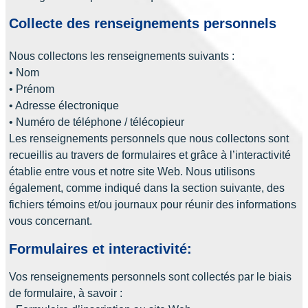
Collecte des renseignements personnels
Nous collectons les renseignements suivants :
• Nom
• Prénom
• Adresse électronique
• Numéro de téléphone / télécopieur
Les renseignements personnels que nous collectons sont
recueillis au travers de formulaires et grâce à l’interactivité
établie entre vous et notre site Web. Nous utilisons
également, comme indiqué dans la section suivante, des
fichiers témoins et/ou journaux pour réunir des informations
vous concernant.
Formulaires et interactivité:
Vos renseignements personnels sont collectés par le biais
de formulaire, à savoir :