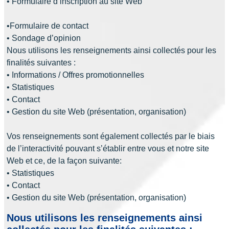
• Formulaire d’inscription au site Web
•Formulaire de contact
• Sondage d’opinion
Nous utilisons les renseignements ainsi collectés pour les
finalités suivantes :
• Informations / Offres promotionnelles
• Statistiques
• Contact
• Gestion du site Web (présentation, organisation)
Vos renseignements sont également collectés par le biais
de l’interactivité pouvant s’établir entre vous et notre site
Web et ce, de la façon suivante:
• Statistiques
• Contact
• Gestion du site Web (présentation, organisation)
Nous utilisons les renseignements ainsi