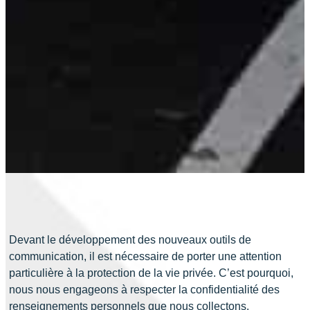
Devant le développement des nouveaux outils de
communication, il est nécessaire de porter une attention
particulière à la protection de la vie privée. C’est pourquoi,
nous nous engageons à respecter la confidentialité des
renseignements personnels que nous collectons.