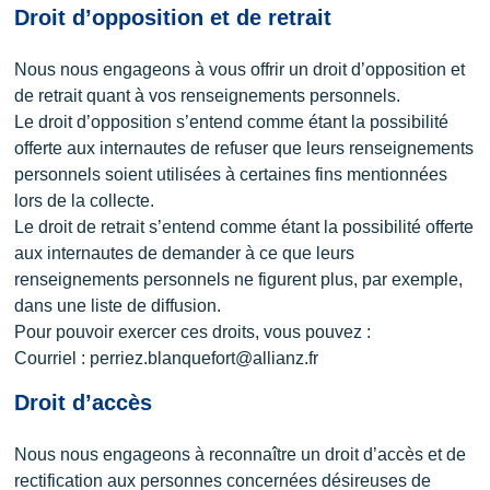
Droit d’opposition et de retrait
Nous nous engageons à vous offrir un droit d’opposition et
de retrait quant à vos renseignements personnels.
Le droit d’opposition s’entend comme étant la possibilité
offerte aux internautes de refuser que leurs renseignements
personnels soient utilisées à certaines fins mentionnées
lors de la collecte.
Le droit de retrait s’entend comme étant la possibilité offerte
aux internautes de demander à ce que leurs
renseignements personnels ne figurent plus, par exemple,
dans une liste de diffusion.
Pour pouvoir exercer ces droits, vous pouvez :
Courriel : perriez.blanquefort@allianz.fr
Droit d’accès
Nous nous engageons à reconnaître un droit d’accès et de
rectification aux personnes concernées désireuses de