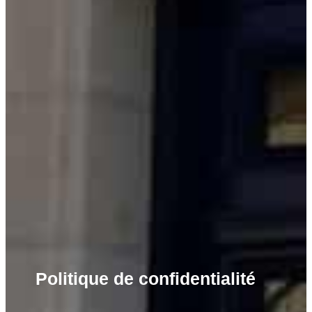
Politique de confidentialité