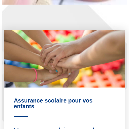
Assurance scolaire pour vos
enfants