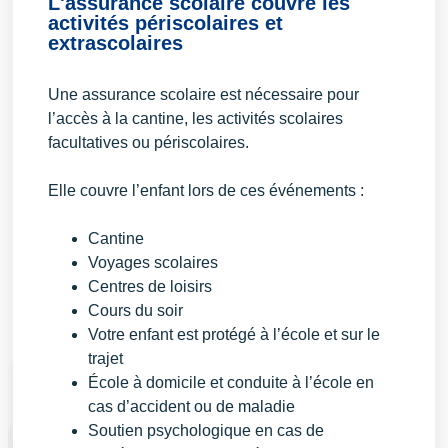
L'assurance scolaire couvre les
activités périscolaires et
extrascolaires
Une assurance scolaire est nécessaire pour
l’accès à la cantine, les activités scolaires
facultatives ou périscolaires.
Elle couvre l’enfant lors de ces événements :
Cantine
Voyages scolaires
Centres de loisirs
Cours du soir
Votre enfant est protégé à l’école et sur le
trajet
École à domicile et conduite à l’école en
cas d’accident ou de maladie
Soutien psychologique en cas de