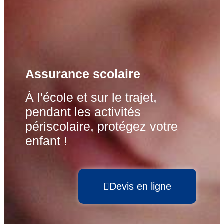
Assurance scolaire
À l'école et sur le trajet,
pendant les activités
périscolaire, protégez votre
enfant !
Devis en ligne