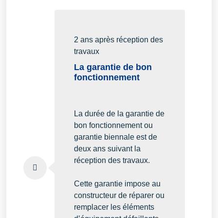
2 ans après réception des
travaux
La garantie de bon
fonctionnement
La durée de la garantie de
bon fonctionnement ou
garantie biennale est de
deux ans suivant la
réception des travaux.
Cette garantie impose au
constructeur de réparer ou
remplacer les éléments