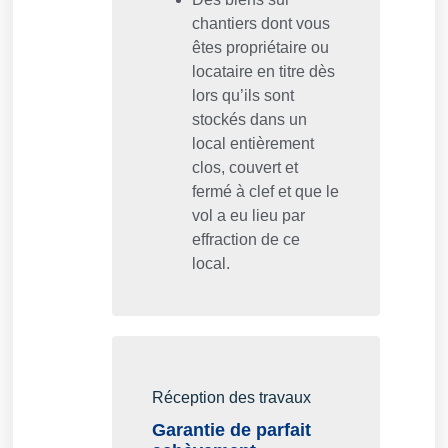
chantiers dont vous
êtes propriétaire ou
locataire en titre dès
lors qu’ils sont
stockés dans un
local entièrement
clos, couvert et
fermé à clef et que le
vol a eu lieu par
effraction de ce
local.
Réception des travaux
Garantie de parfait