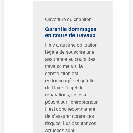
Ouverture du chantier
Garantie dommages
en cours de travaux
Il n’y a aucune obligation
légale de souscrire une
assurance au cours des
travaux, mais si la
construction est
endommagée et qu’elle
doit faire l’objet de
réparations, celles-ci
pèsent sur l’entrepreneur.
Il est donc recommandé
de s’assurer contre ces
risques. Les assurances
actuelles sont