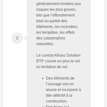
généralement limitées aux
risques les plus graves,
tels que l’effondrement
total ou partiel des
bâtiments, les incendies,
les tempêtes, les effets
des catastrophes
naturelles.
Le contrat Allianz Solution
BTP couvre en plus le vol
ou tentative de vol :
Des éléments de
l’ouvrage mis en
œuvre et incorporé à
titre définitif à la
construction,
Des biens sur