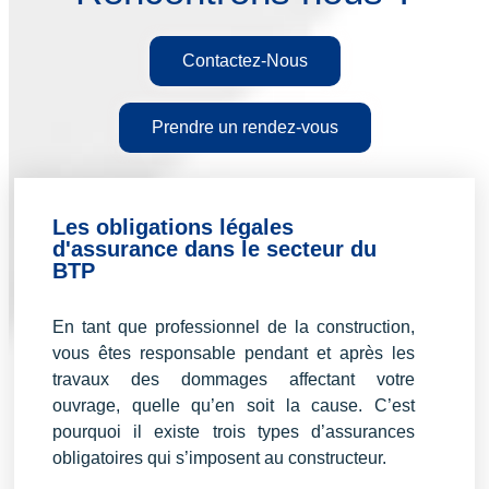
Contactez-Nous
Prendre un rendez-vous
Les obligations légales
d'assurance dans le secteur du
BTP
En tant que professionnel de la construction,
vous êtes responsable pendant et après les
travaux des dommages affectant votre
ouvrage, quelle qu’en soit la cause.
C’est
pourquoi il existe trois types d’assurances
obligatoires qui s’imposent au constructeur.