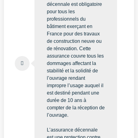
décennale est obligatoire
pour tous les
professionnels du
bâtiment exerçant en
France pour des travaux
de construction neuve ou
de rénovation. Cette
assurance couvre tous les
dommages affectant la
stabilité et la solidité de
l’ouvrage rendant
impropre l’usage auquel il
est destiné pendant une
durée de 10 ans à
compter de la réception de
l’ouvrage
.
L’assurance décennale
est une protection contre