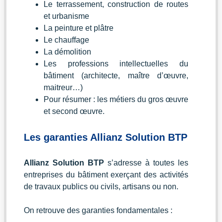
Le terrassement, construction de routes
et urbanisme
La peinture et plâtre
Le chauffage
La démolition
Les professions intellectuelles du
bâtiment (architecte, maître d’œuvre,
maitreur…)
Pour résumer : les métiers du gros œuvre
et second œuvre.
Les garanties Allianz Solution BTP
Allianz Solution BTP
s’adresse à toutes les
entreprises du bâtiment exerçant des activités
de travaux publics ou civils, artisans ou non.
On retrouve des garanties fondamentales :