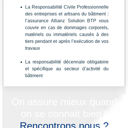
La Responsabilité Civile Professionnelle
des entreprises et artisans du bâtiment :
l’assurance Allianz Solution BTP vous
couvre en cas de dommages corporels,
matériels ou immatériels causés à des
tiers pendant et après l’exécution de vos
travaux
La responsabilité décennale obligatoire
et spécifique au secteur d’activité du
bâtiment
On assure mieux quand
on se connait bien !
Rencontrons nous ?