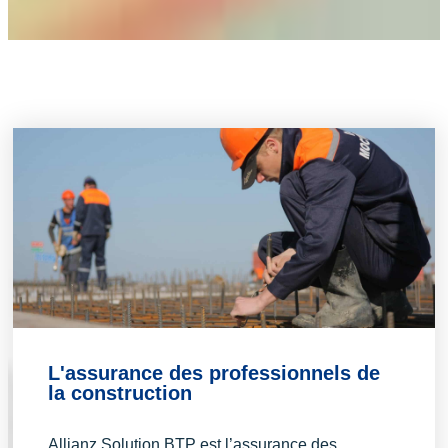
L'assurance des professionnels de
la construction
Allianz Solution BTP est l’assurance des