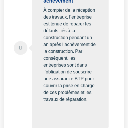
achèvement
À compter de la réception
des travaux, l’entreprise
est tenue de réparer les
défauts liés à la
construction pendant un
an après l’achèvement de
la construction. Par
conséquent, les
entreprises sont dans
l’obligation de souscrire
une assurance BTP pour
couvrir la prise en charge
de ces problèmes et les
travaux de réparation.