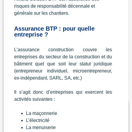
risques de responsabilité décennale et
générale sur les chantiers.
Assurance BTP : pour quelle
entreprise ?
L’assurance construction couvre les
entreprises du secteur de la construction et du
bâtiment quel que soit leur statut juridique
(entrepreneur individuel, microentrepreneur,
ex-indépendant, SARL, SA, etc.)
Il s’agit donc d’entreprises qui exercent les
activités suivantes :
La maçonnerie
L’électricité
La menuiserie