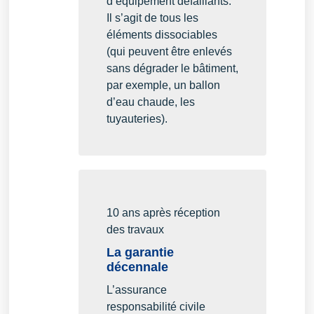
d’équipement défaillants.
Il s’agit de tous les
éléments dissociables
(qui peuvent être enlevés
sans dégrader le bâtiment,
par exemple, un ballon
d’eau chaude, les
tuyauteries).
10 ans après réception
des travaux
La garantie
décennale
L’assurance
responsabilité civile