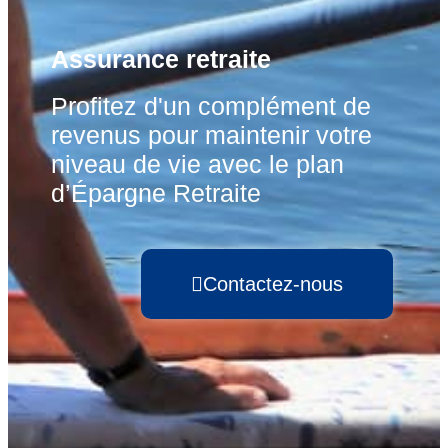
Assurance retraite
Profitez d'un complément de
revenus pour maintenir votre
niveau de vie avec le plan
d’Épargne Retraite
Contactez-nous