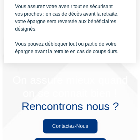
Vous assurez votre avenir tout en sécurisant
vos proches : en cas de décès avant la retraite,
votre épargne sera reversée aux bénéficiaires
désignés.
Vous pouvez débloquer tout ou partie de votre
épargne avant la retraite en cas de coups durs.
On assure mieux quand
on se connait bien !
Rencontrons nous ?
Contactez-Nous