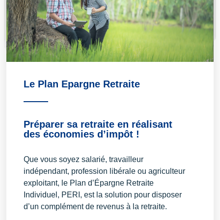
Le Plan Epargne Retraite
Préparer sa retraite en réalisant
des économies d’impôt !
Que vous soyez salarié, travailleur
indépendant, profession libérale ou agriculteur
exploitant, le Plan d’Épargne Retraite
Individuel, PERI, est la solution pour disposer
d’un complément de revenus à la retraite.