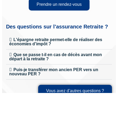
Prendre un rendez-vous
Des questions sur l'assurance Retraite ?
L'épargne retraite permet-elle de réaliser des
économies d'impôt ?
Que se passe t-il en cas de décès avant mon
départ à la retraite ?
Puis-je transférer mon ancien PER vers un
nouveau PER ?
Vous avez d'autres questions ?
contactez nous