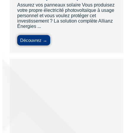
Assurez vos panneaux solaire Vous produisez
votre propre électricité photovoltaïque à usage
personnel et vous voulez protéger cet
investissement ? La solution complète Allianz
Énergies ...
Découvrez →