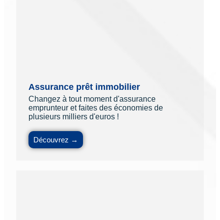
Assurance prêt immobilier
Changez à tout moment d'assurance
emprunteur et faites des économies de
plusieurs milliers d'euros !
Découvrez →