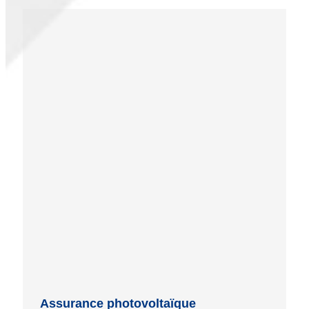
Assurance photovoltaïque