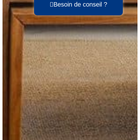
Besoin de conseil ?