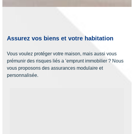
Assurez vos biens et votre habitation
Vous voulez protéger votre maison, mais aussi vous
prémunir des risques liés a ’emprunt immobilier ? Nous
vous proposons des assurances modulaire et
personnalisée.