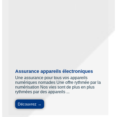
Assurance appareils électroniques
Une assurance pour tous vos appareils
numériques nomades Une offre rythmée par la
numérisation Nos vies sont de plus en plus
rythmées par des appareils ...
Découvrez →