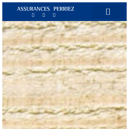
Contactez-nous