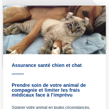
Assurance santé chien et chat
Prendre soin de votre animal de
compagnie et limiter les frais
médicaux face à l'imprévu
Soigner votre animal en toutes circonstances,