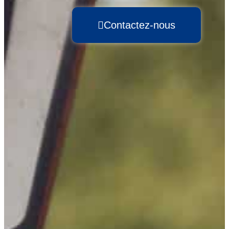
Contactez-nous