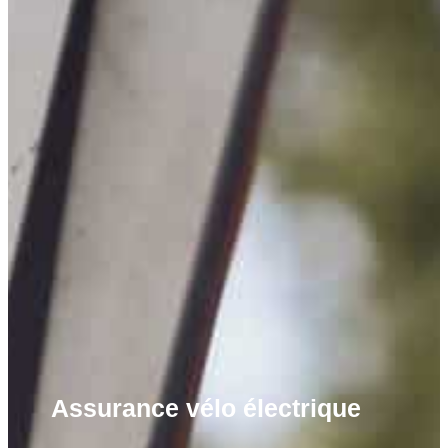
Assurance vélo électrique