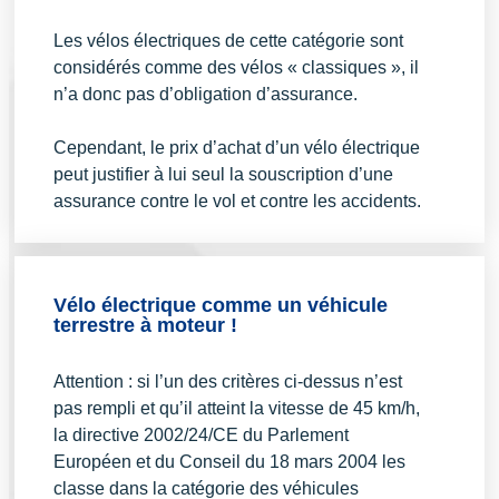
Les vélos électriques de cette catégorie sont
considérés comme des vélos « classiques », il
n’a donc pas d’obligation d’assurance.
Cependant, le prix d’achat d’un vélo électrique
peut justifier à lui seul la souscription d’une
assurance contre le vol et contre les accidents.
Vélo électrique comme un véhicule
terrestre à moteur !
Attention : si l’un des critères ci-dessus n’est
pas rempli et qu’il atteint la vitesse de 45 km/h,
la directive 2002/24/CE du Parlement
Européen et du Conseil du 18 mars 2004 les
classe dans la catégorie des véhicules