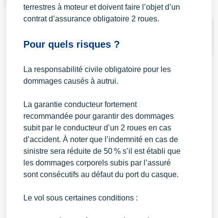
terrestres à moteur et doivent faire l’objet d’un
contrat d’assurance obligatoire 2 roues.
Pour quels risques ?
La responsabilité civile obligatoire pour les
dommages causés à autrui.
La garantie conducteur fortement
recommandée pour garantir des dommages
subit par le conducteur d’un 2 roues en cas
d’accident. À noter que l’indemnité en cas de
sinistre sera réduite de 50 % s’il est établi que
les dommages corporels subis par l’assuré
sont consécutifs au défaut du port du casque.
Le vol sous certaines conditions :