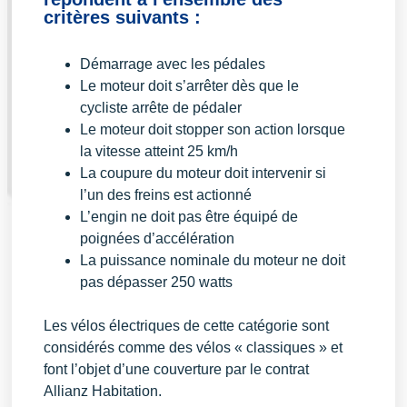
critères suivants :
Démarrage avec les pédales
Le moteur doit s’arrêter dès que le
cycliste arrête de pédaler
Le moteur doit stopper son action lorsque
la vitesse atteint 25 km/h
La coupure du moteur doit intervenir si
l’un des freins est actionné
L’engin ne doit pas être équipé de
poignées d’accélération
La puissance nominale du moteur ne doit
pas dépasser 250 watts
Les vélos électriques de cette catégorie sont
considérés comme des vélos « classiques » et
font l’objet d’une couverture par le contrat
Allianz Habitation.