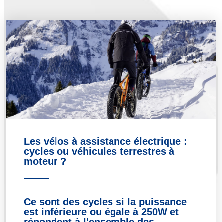
Les vélos à assistance électrique :
cycles ou véhicules terrestres à
moteur ?
Ce sont des cycles si la puissance
est inférieure ou égale à 250W et
répondent à l'ensemble des