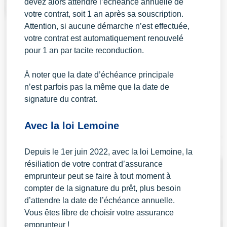
devez alors attendre l’échéance annuelle de
votre contrat, soit 1 an après sa souscription.
Attention, si aucune démarche n’est effectuée,
votre contrat est automatiquement renouvelé
pour 1 an par tacite reconduction.
À noter que la date d’échéance principale
n’est parfois pas la même que la date de
signature du contrat.
Avec la loi Lemoine
Depuis le 1er juin 2022, avec la loi Lemoine, la
résiliation de votre contrat d’assurance
emprunteur peut se faire à tout moment à
compter de la signature du prêt, plus besoin
d’attendre la date de l’échéance annuelle.
Vous êtes libre de choisir votre assurance
emprunteur !