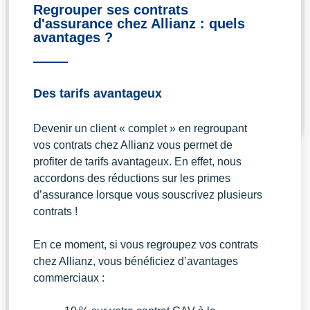
Regrouper ses contrats
d'assurance chez Allianz : quels
avantages ?
Des tarifs avantageux
Devenir un client « complet » en regroupant
vos contrats chez Allianz vous permet de
profiter de tarifs avantageux. En effet, nous
accordons des réductions sur les primes
d’assurance lorsque vous souscrivez plusieurs
contrats !
En ce moment, si vous regroupez vos contrats
chez Allianz, vous bénéficiez d’avantages
commerciaux :