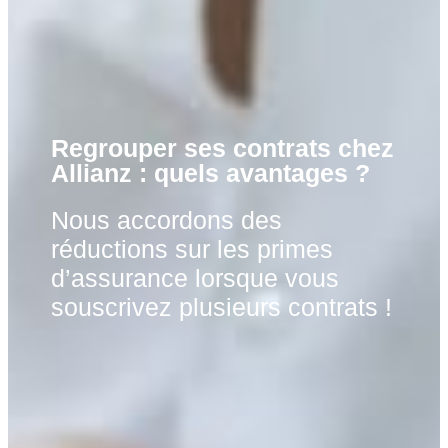
Regrouper ses contrats chez
Allianz : quels avantages ?
Nous accordons des
réductions sur les primes
d’assurance lorsque vous
souscrivez plusieurs contrats !