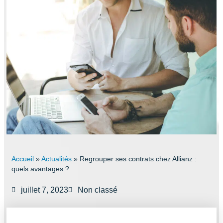
Accueil
»
Actualités
»
Regrouper ses contrats chez Allianz :
quels avantages ?
juillet 7, 2023
Non classé