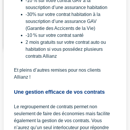
-10 % sur votre contrat GAV à la
souscription d’une assurance habitation
-30% sur votre contrat habitation à la
souscription d’une assurance GAV
(Garantie des Accicents de la Vie)
-10 % sur votre contrat santé
2 mois gratuits sur votre contrat auto ou
habitation si vous possédez plusieurs
contrats Allianz
Et pleins d’autres remises pour nos clients
Allianz !
Une gestion efficace de vos contrats
Le regroupement de contrats permet non
seulement de faire des économies mais facilite
également la gestion de vos contrats. Vous
n’aurez qu’un seul interlocuteur pour répondre