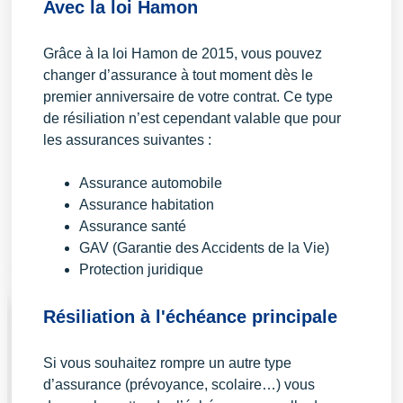
Avec la loi Hamon
Grâce à la loi Hamon de 2015, vous pouvez
changer d’assurance à tout moment dès le
premier anniversaire de votre contrat. Ce type
de résiliation n’est cependant valable que pour
les assurances suivantes :
Assurance automobile
Assurance habitation
Assurance santé
GAV (Garantie des Accidents de la Vie)
Protection juridique
Résiliation à l'échéance principale
Si vous souhaitez rompre un autre type
d’assurance (prévoyance, scolaire…) vous