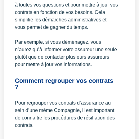
à toutes vos questions et pour mettre à jour vos
contrats en fonction de vos besoins. Cela
simplifie les démarches administratives et
vous permet de gagner du temps.
Par exemple, si vous déménagez, vous
n’aurez qu’à informer votre assureur une seule
plutôt que de contacter plusieurs assureurs
pour mettre à jour vos informations.
Comment regrouper vos contrats
?
Pour regrouper vos contrats d’assurance au
sein d’une même Compagnie, il est important
de connaitre les procédures de résiliation des
contrats.