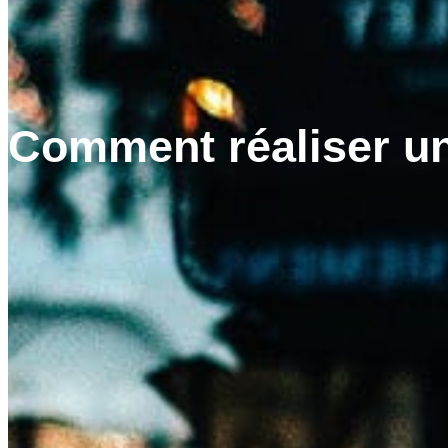
Comment réaliser un