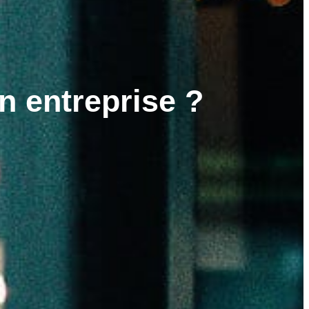
 entreprise ?