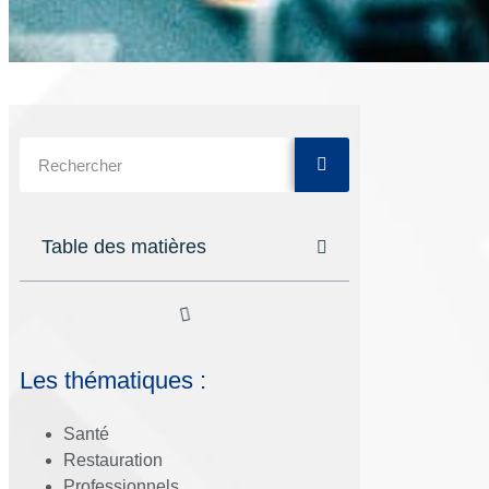
Table des matières
Les thématiques :
Santé
Restauration
Professionnels