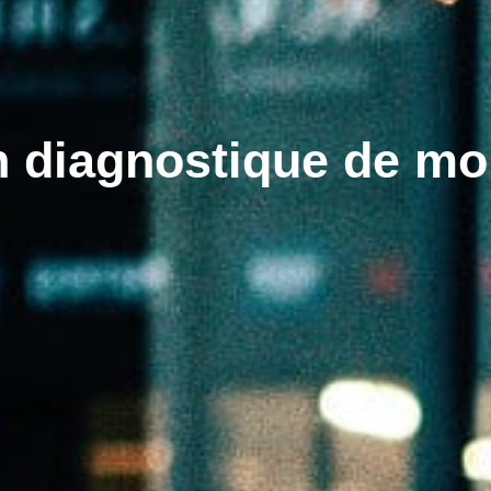
 diagnostique de mon