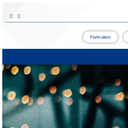
Particuliers